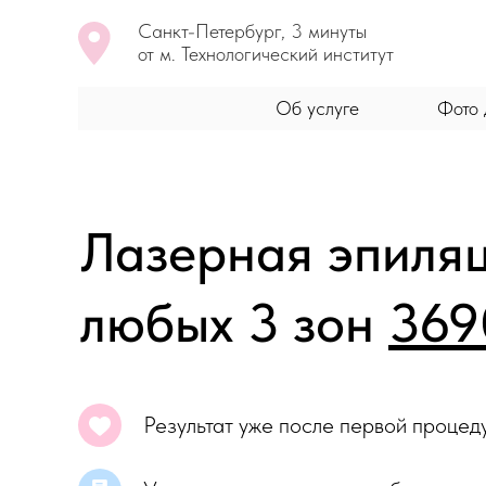
Санкт-Петербург, 3 минуты
от м. Технологический институт
Об услуге
Фото 
Лазерная эпиля
любых 3 зон
369
Результат уже после первой процед