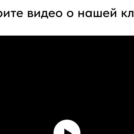
ите видео о нашей к