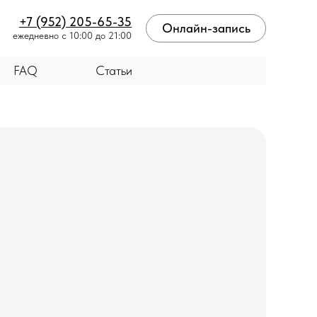
+7 (952) 205-65-35
Онлайн-запись
ежедневно с 10:00 до 21:00
FAQ
Статьи