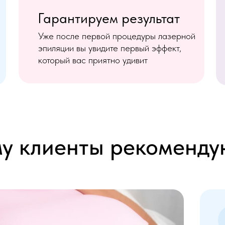
Гарантируем результат
Уже после первой процедуры лазерной
эпиляции вы увидите первый эффект,
который вас приятно удивит
у клиенты рекоменду