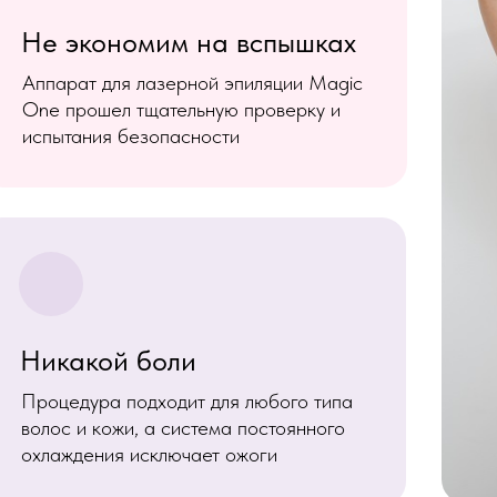
Не экономим на вспышках
Аппарат для лазерной эпиляции Magic
One прошел тщательную проверку и
испытания безопасности
Никакой боли
Процедура подходит для любого типа
волос и кожи, а система постоянного
охлаждения исключает ожоги