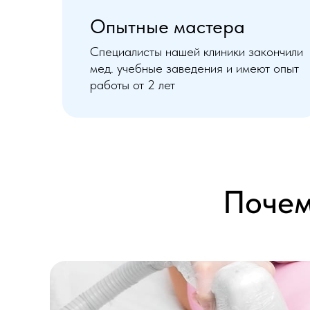
Опытные мастера
Специалисты нашей клиники закончили
мед. учебные заведения и имеют опыт
работы от 2 лет
Почем