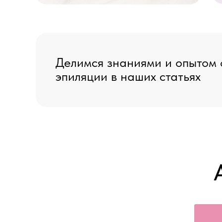
Делимся знаниями и опытом 
эпиляции в наших статьях