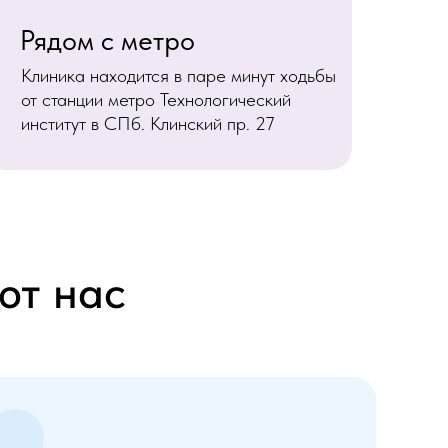
Рядом с метро
Клиника находится в паре минут ходьбы
от станции метро Технологический
институт в СПб. Клинский пр. 27
ют нас