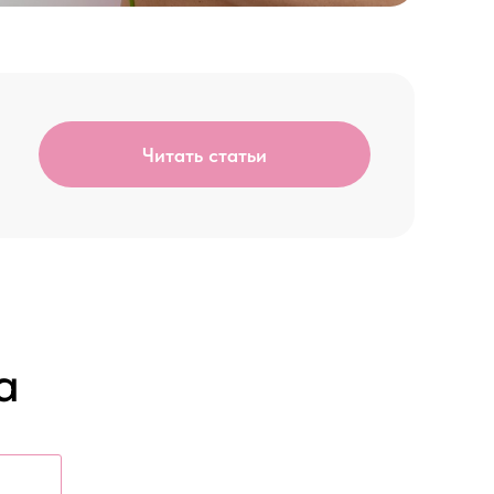
Читать статьи
а