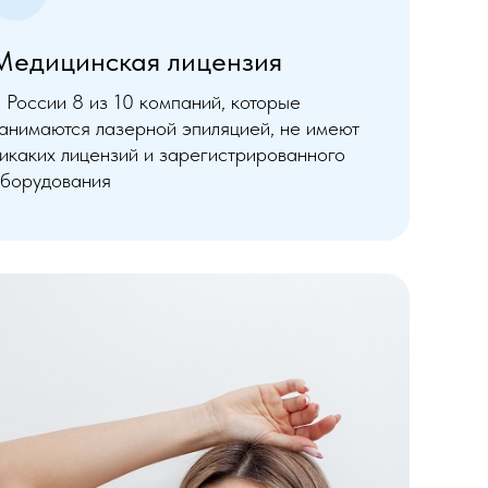
Медицинская лицензия
 России 8 из 10 компаний, которые
анимаются лазерной эпиляцией, не имеют
икаких лицензий и зарегистрированного
борудования