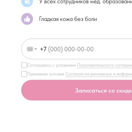
У всех сотрудников мед. образован
Гладкая кожа без боли
+7
Соглашаюсь с условиями
Пользовательского соглаше
Принимаю условия
Согласия на рекламную и инфор
Записаться со скид