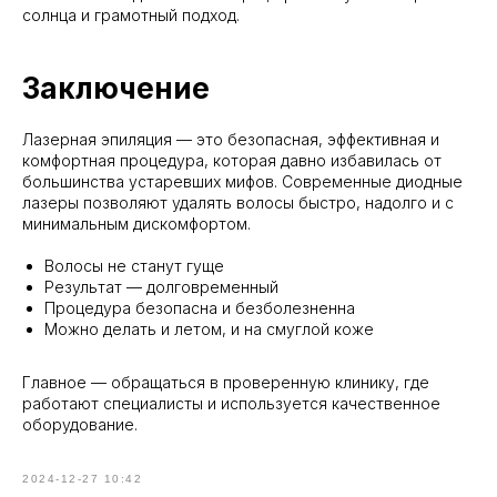
солнца и грамотный подход.
Заключение
Лазерная эпиляция — это безопасная, эффективная и
комфортная процедура, которая давно избавилась от
большинства устаревших мифов. Современные диодные
лазеры позволяют удалять волосы быстро, надолго и с
минимальным дискомфортом.
Волосы не станут гуще
Результат — долговременный
Процедура безопасна и безболезненна
Можно делать и летом, и на смуглой коже
Главное — обращаться в проверенную клинику, где
работают специалисты и используется качественное
оборудование.
2024-12-27 10:42