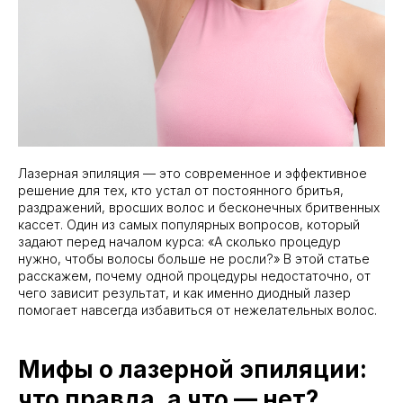
Лазерная эпиляция — это современное и эффективное
решение для тех, кто устал от постоянного бритья,
раздражений, вросших волос и бесконечных бритвенных
кассет. Один из самых популярных вопросов, который
задают перед началом курса: «А сколько процедур
нужно, чтобы волосы больше не росли?» В этой статье
расскажем, почему одной процедуры недостаточно, от
чего зависит результат, и как именно диодный лазер
помогает навсегда избавиться от нежелательных волос.
Мифы о лазерной эпиляции:
что правда, а что — нет?