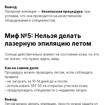
Вывод:
Лазерная эпиляция —
безопасная процедура
, при
условии, что она проводится на качественном
оборудовании и специалистом.
Миф №5: Нельзя делать
лазерную эпиляцию летом
Солнце действительно влияет на состояние кожи, но это
не значит, что нужно ждать зимы.
Как на самом деле:
Процедуру можно проводить летом, если соблюдать
правила:
– не загорать за 10–14 дней до и после;
– использовать SPF 50 на открытых участках кожи;
– предупреждать специалиста о недавнем загаре.
Вывод:
Летом можно делать эпиляцию, просто нужна защита от