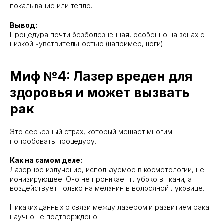
покалывание или тепло.
Вывод:
Процедура почти безболезненная, особенно на зонах с
низкой чувствительностью (например, ноги).
Миф №4: Лазер вреден для
здоровья и может вызвать
рак
Это серьёзный страх, который мешает многим
попробовать процедуру.
Как на самом деле:
Лазерное излучение, используемое в косметологии, не
ионизирующее. Оно не проникает глубоко в ткани, а
воздействует только на меланин в волосяной луковице.
Никаких данных о связи между лазером и развитием рака
научно не подтверждено.