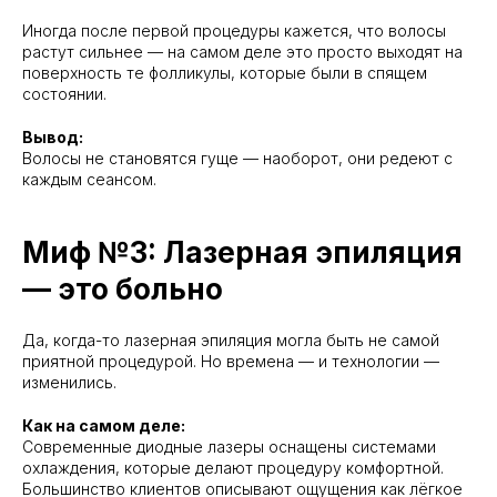
Иногда после первой процедуры кажется, что волосы
растут сильнее — на самом деле это просто выходят на
поверхность те фолликулы, которые были в спящем
состоянии.
Вывод:
Волосы не становятся гуще — наоборот, они редеют с
каждым сеансом.
Миф №3: Лазерная эпиляция
— это больно
Да, когда-то лазерная эпиляция могла быть не самой
приятной процедурой. Но времена — и технологии —
изменились.
Как на самом деле:
Современные диодные лазеры оснащены системами
охлаждения, которые делают процедуру комфортной.
Большинство клиентов описывают ощущения как лёгкое