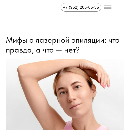
+7 (952) 205-65-35
Мифы о лазерной эпиляции: что
правда, а что — нет?