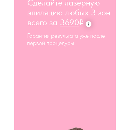
Сделайте лазерную
эпиляцию любых 3 зон
всего за
3690
₽
Гарантия результата уже после
первой процедуры