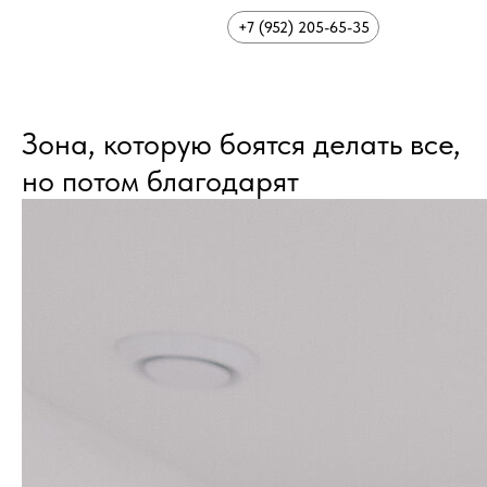
+7 (952) 205-65-35
Зона, которую боятся делать все,
но потом благодарят