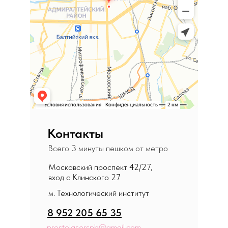
Контакты
Всего 3 минуты пешком от метро
Московский проспект 42/27,
вход с Клинского 27
м. Технологический институт
8 952 205 65 35
prostolaserspb@gmail.com