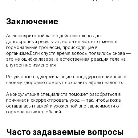
Заключение
Александритовый лазер действительно даёт
долгосрочный результат, но он не может отменить
гормональные процессы, происходящие в
организме.Если спустя время волосы появились снова —
это не ошибка лазера, а естественная реакция тела на
внутренние изменения.
Регулярные поддерживающие процедуры и внимание к
своему здоровью помогут сохранить эффект надолго.
А консультация специалиста поможет разобраться в
причинах и скорректировать уход — так, чтобы кожа
оставалась гладкой и ухоженной вне зависимости от
гормональных колебаний.
Часто задаваемые вопросы