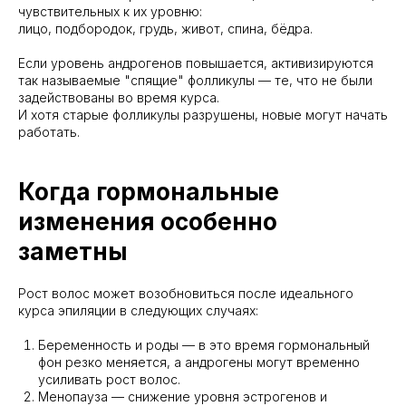
чувствительных к их уровню:
лицо, подбородок, грудь, живот, спина, бёдра.
Если уровень андрогенов повышается, активизируются
так называемые "спящие" фолликулы — те, что не были
задействованы во время курса.
И хотя старые фолликулы разрушены, новые могут начать
работать.
Когда гормональные
изменения особенно
заметны
Рост волос может возобновиться после идеального
курса эпиляции в следующих случаях:
Беременность и роды — в это время гормональный
фон резко меняется, а андрогены могут временно
усиливать рост волос.
Менопауза — снижение уровня эстрогенов и