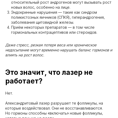
относительный рост андрогенов могут вызывать рост
новых волос, особенно на лице.
Эндокринные нарушения — такие как синдром
поликистозных яичников (СПКЯ), гиперандрогения,
заболевания щитовидной железы.
Приём некоторых препаратов — в том числе
гормональных контрацептивов или стероидов.
Даже стресс, резкая потеря веса или хроническое
недосыпание могут временно нарушать баланс гормонов и
влиять на рост волос.
Это значит, что лазер не
работает?
Нет.
Александритовый лазер разрушает те фолликулы, на
которые воздействовал. Они не восстанавливаются.
Но гормоны способны «включать» новые фолликулы,