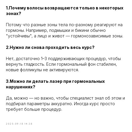
1.Почему волосы возвращаются только в некоторых
зонах?
Потому что разные зоны тела по-разному реагируют на
гормоны. Например, подмышки и бикини обычно
"устойчивы", а лицо и живот — гормонозависимые зоны.
2.Нужно ли снова проходить весь курс?
Нет, достаточно 1–3 поддерживающих процедур, чтобы
вернуть гладкость. Если гормональный фон стабилен,
новые фолликулы не активируются.
3.Можно ли делать лазер при гормональных
нарушениях?
Да, можно — но важно, чтобы специалист знал об этом и
подбирал параметры аккуратно. Иногда курс просто
требует больше процедур.
2025-09-18 14:38