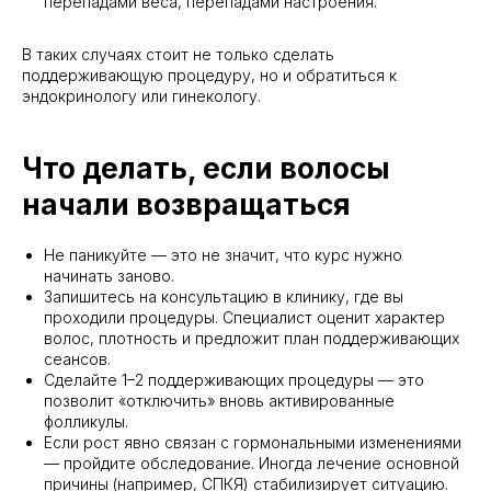
перепадами веса, перепадами настроения.
В таких случаях стоит не только сделать
поддерживающую процедуру, но и обратиться к
эндокринологу или гинекологу.
Что делать, если волосы
начали возвращаться
Не паникуйте — это не значит, что курс нужно
начинать заново.
Запишитесь на консультацию в клинику, где вы
проходили процедуры. Специалист оценит характер
волос, плотность и предложит план поддерживающих
сеансов.
Сделайте 1–2 поддерживающих процедуры — это
позволит «отключить» вновь активированные
фолликулы.
Если рост явно связан с гормональными изменениями
— пройдите обследование. Иногда лечение основной
причины (например, СПКЯ) стабилизирует ситуацию.