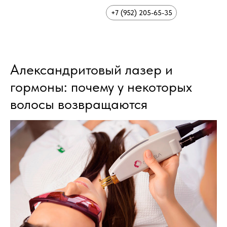
+7 (952) 205-65-35
Александритовый лазер и
гормоны: почему у некоторых
волосы возвращаются