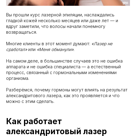
Вы прошли курс лазерной эпиляции, наслаждались
гладкой кожей несколько месяцев или даже лет — и
вдруг заметили, что волосы начали понемногу
возвращаться.
Многие клиенты в этот момент думают:
«Лазер не
сработал»
или
«Меня обманули»
.
На самом деле, в большинстве случаев это не ошибка
аппарата и не ошибка специалиста — а естественный
процесс, связанный с гормональными изменениями
организма.
Разберёмся, почему гормоны могут влиять на результат
александритового лазера, как это проявляется и что
можно с этим сделать.
Как работает
александритовый лазер