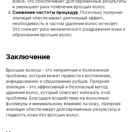
вовсе, что обеспечивает долговременные результаты
и уменьшает риск появления вросших волос.
Снижение частоты процедур.
Поскольку лазерная
эпиляция обеспечивает длительный эффект,
необходимость в частом удалении волос исчезает.
Это снижает риск механического раздражения кожи и
образования вросших волос.
Заключение
Вросшие волосы – это неприятная и болезненная
проблема, которая может привести к воспалению,
инфицированию и образованию рубцов. Лазерная
эпиляция – это эффективный и безопасный метод
удаления волос, который помогает избежать этой
проблемы. Благодаря воздействию на волосяные
фолликулы и минимальному влиянию на кожу, лазерная
эпиляция обеспечивает долговременные результаты и
гладкость кожи без вросших волос.