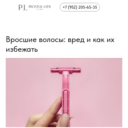
+7 (952) 205-65-35
Вросшие волосы: вред и как их
избежать