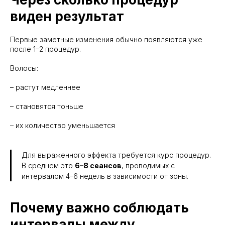
виден результат
Первые заметные изменения обычно появляются уже
после 1–2 процедур.
Волосы:
– растут медленнее
– становятся тоньше
– их количество уменьшается
Для выраженного эффекта требуется курс процедур.
В среднем это
6–8 сеансов
, проводимых с
интервалом 4–6 недель в зависимости от зоны.
Почему важно соблюдать
интервалы между