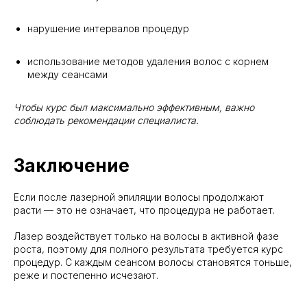
нарушение интервалов процедур
использование методов удаления волос с корнем
между сеансами
Чтобы курс был максимально эффективным, важно
соблюдать рекомендации специалиста.
Заключение
Если после лазерной эпиляции волосы продолжают
расти — это не означает, что процедура не работает.
Лазер воздействует только на волосы в активной фазе
роста, поэтому для полного результата требуется курс
процедур. С каждым сеансом волосы становятся тоньше,
реже и постепенно исчезают.