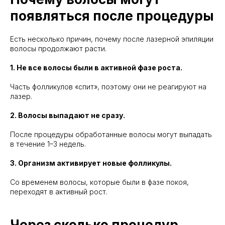
появляться после процедуры
Есть несколько причин, почему после лазерной эпиляции
волосы продолжают расти.
1. Не все волосы были в активной фазе роста.
Часть фолликулов «спит», поэтому они не реагируют на
лазер.
2. Волосы выпадают не сразу.
После процедуры обработанные волосы могут выпадать
в течение 1–3 недель.
3. Организм активирует новые фолликулы.
Со временем волосы, которые были в фазе покоя,
переходят в активный рост.
Через сколько процедур