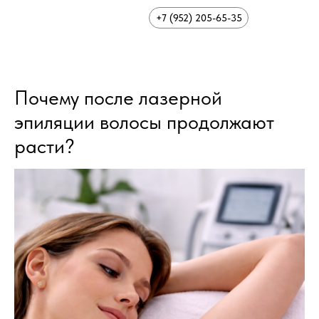
+7 (952) 205-65-35
Почему после лазерной
эпиляции волосы продолжают
расти?