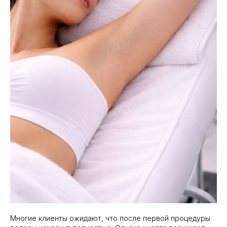
Многие клиенты ожидают, что после первой процедуры