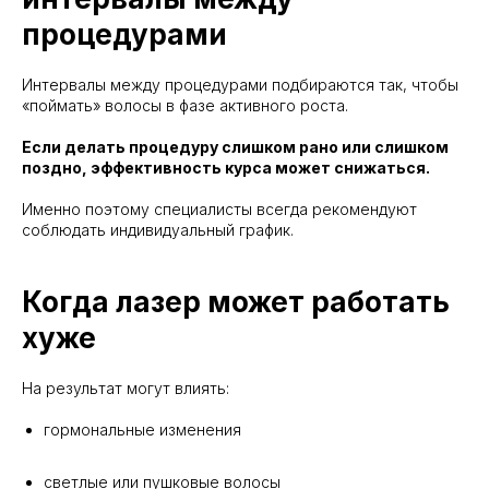
процедурами
Интервалы между процедурами подбираются так, чтобы
«поймать» волосы в фазе активного роста.
Если делать процедуру слишком рано или слишком
поздно, эффективность курса может снижаться.
Именно поэтому специалисты всегда рекомендуют
соблюдать индивидуальный график.
Когда лазер может работать
хуже
На результат могут влиять:
гормональные изменения
светлые или пушковые волосы