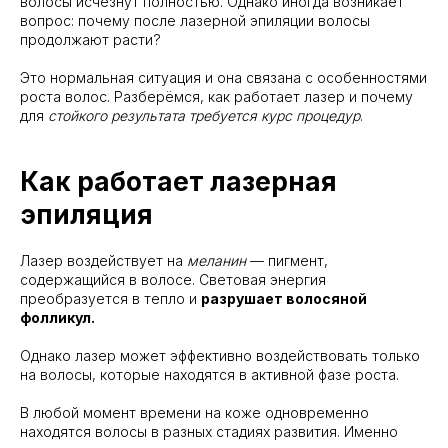
волосы исчезнут полностью. Однако иногда возникает
вопрос: почему после лазерной эпиляции волосы
продолжают расти?
Это нормальная ситуация и она связана с особенностями
роста волос. Разберёмся, как работает лазер и почему
для
стойкого результата требуется курс процедур
.
Как работает лазерная
эпиляция
Лазер воздействует на
меланин
— пигмент,
содержащийся в волосе. Световая энергия
преобразуется в тепло и
разрушает волосяной
фолликул.
Однако лазер может эффективно воздействовать только
на волосы, которые находятся в активной фазе роста.
В любой момент времени на коже одновременно
находятся волосы в разных стадиях развития. Именно