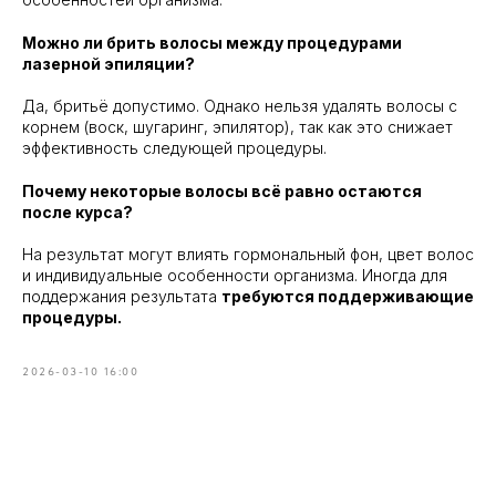
Можно ли брить волосы между процедурами
лазерной эпиляции?
Да, бритьё допустимо. Однако нельзя удалять волосы с
корнем (воск, шугаринг, эпилятор), так как это снижает
эффективность следующей процедуры.
Почему некоторые волосы всё равно остаются
после курса?
На результат могут влиять гормональный фон, цвет волос
и индивидуальные особенности организма. Иногда для
поддержания результата
требуются поддерживающие
процедуры.
2026-03-10 16:00