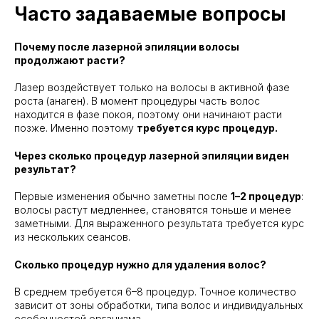
Часто задаваемые вопросы
Почему после лазерной эпиляции волосы
продолжают расти?
Лазер воздействует только на волосы в активной фазе
роста (анаген). В момент процедуры часть волос
находится в фазе покоя, поэтому они начинают расти
позже. Именно поэтому
требуется курс процедур.
Через сколько процедур лазерной эпиляции виден
результат?
Первые изменения обычно заметны после
1–2 процедур
:
волосы растут медленнее, становятся тоньше и менее
заметными. Для выраженного результата требуется курс
из нескольких сеансов.
Сколько процедур нужно для удаления волос?
В среднем требуется 6–8 процедур. Точное количество
зависит от зоны обработки, типа волос и индивидуальных
особенностей организма.