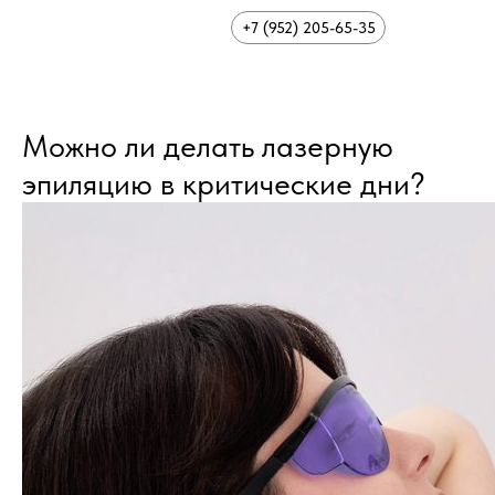
+7 (952) 205-65-35
Можно ли делать лазерную
эпиляцию в критические дни?