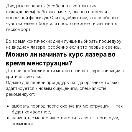
Диодные аппараты (особенно с контактным
охлаждением) работают мягче, плавно нагревая
волосяной фолликул. Они подойдут тем, кто особенно
чувствителен к боли или просто не хочет испытывать
дискомфорт.
Во время критических дней лучше выбирать процедуру
на диодном лазере, особенно если это первые сеансы.
Можно ли начинать курс лазера во
время менструации?
Да, при необходимости можно начинать курс эпиляции в
критические дни.
Однако для первой процедуры, когда организм только
адаптируется к новым ощущениям, специалисты
рекомендуют:
выбрать период после окончания менструации — так
будет комфортнее,
начинать с менее чувствительных зон — ноги, руки,
подмышки.