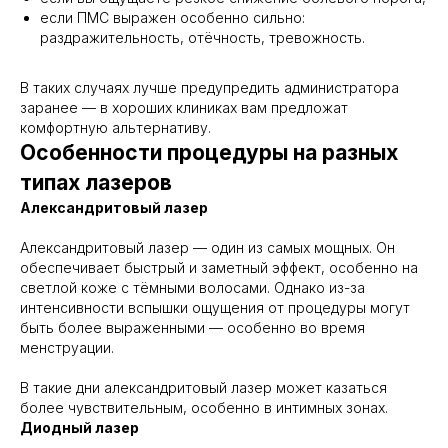
если ПМС выражен особенно сильно:
раздражительность, отёчность, тревожность.
В таких случаях лучше предупредить администратора
заранее — в хороших клиниках вам предложат
комфортную альтернативу.
Особенности процедуры на разных
типах лазеров
Александритовый лазер
Александритовый лазер — один из самых мощных. Он
обеспечивает быстрый и заметный эффект, особенно на
светлой коже с тёмными волосами. Однако из-за
интенсивности вспышки ощущения от процедуры могут
быть более выраженными — особенно во время
менструации.
В такие дни александритовый лазер может казаться
более чувствительным, особенно в интимных зонах.
Диодный лазер