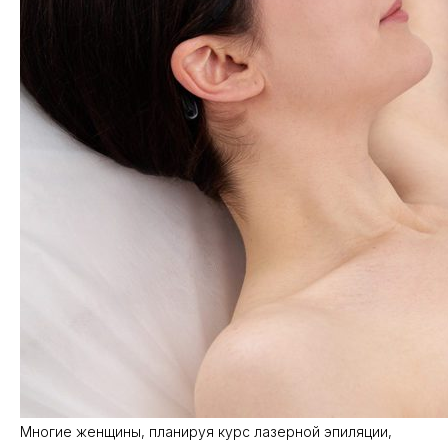
Многие женщины, планируя курс лазерной эпиляции,